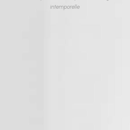
intemporelle