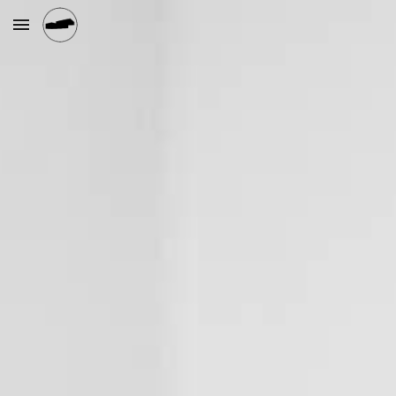
Skip to main content
Skip to navigation