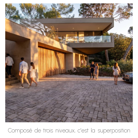
Composé de trois niveaux, c'est la superposition