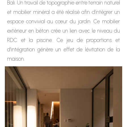
Bali. Un travail de topographie entre terrain naturel
et mobilier minéral a été réalisé afin d’intégrer un
espace convivial au cœur du jardin. Ce mobilier
extérieur en béton crée un lien avec le niveau du
RDC et la piscine. Ce jeu de proportions et
d'intégration génère un effet de lévitation de la
maison.