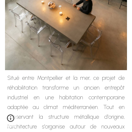
Situé entre Montpellier et la mer, ce projet de
réhabilitation transforme un ancien entrepôt
industriel en une habitation contemporaine
adaptée au climat méditerranéen. Tout en
conservant la structure métallique d'origine,
l'architecture s'organise autour de nouveaux