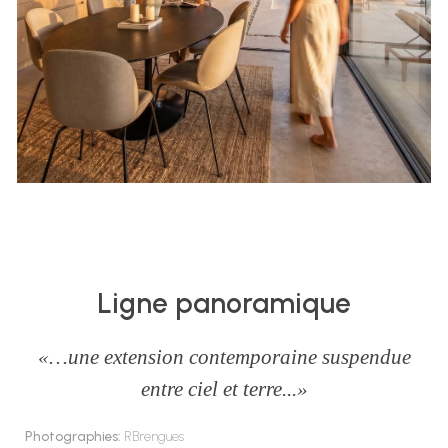
Ligne panoramique
«…une extension contemporaine suspendue
entre ciel et terre...»
Photographies:
RBrengues