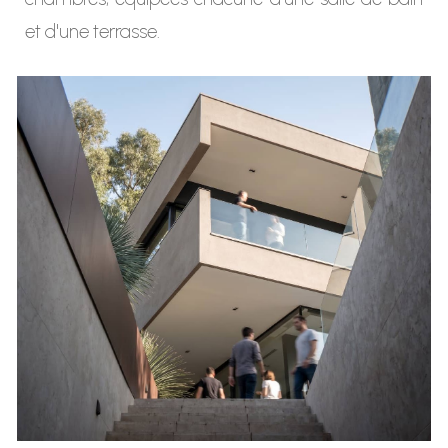
et d'une terrasse.