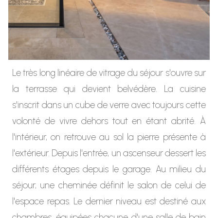
Le très long linéaire de vitrage du séjour s'ouvre sur
la terrasse qui devient belvédère. La cuisine
s'inscrit dans un cube de verre avec toujours cette
volonté de vivre dehors tout en étant abrité. À
l'intérieur, on retrouve au sol la pierre présente à
l'extérieur. Depuis l'entrée, un ascenseur dessert les
différents étages depuis le garage. Au milieu du
séjour, une cheminée définit le salon de celui de
l'espace repas. Le dernier niveau est destiné aux
chambres, équipées chacune d'une salle de bain