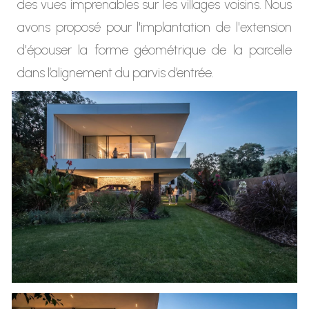
des vues imprenables sur les villages voisins. Nous
avons proposé pour l'implantation de l'extension
d'épouser la forme géométrique de la parcelle
dans l’alignement du parvis d’entrée.