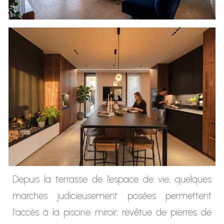
Depuis la terrasse de l’espace de vie, quelques
marches judicieusement posées permettent
l'accès à la piscine miroir, revêtue de pierres de