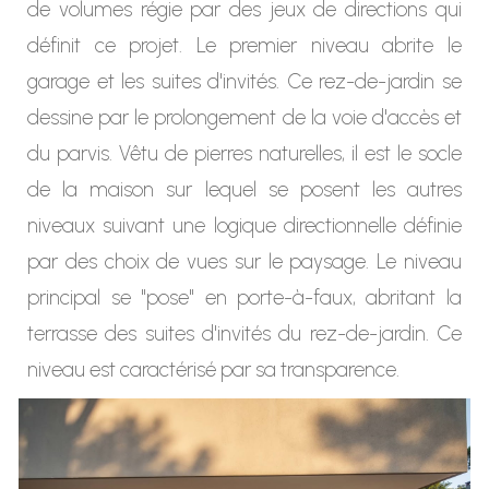
de volumes régie par des jeux de directions qui
définit ce projet. Le premier niveau abrite le
garage et les suites d'invités. Ce rez-de-jardin se
dessine par le prolongement de la voie d'accès et
du parvis. Vêtu de pierres naturelles, il est le socle
de la maison sur lequel se posent les autres
niveaux suivant une logique directionnelle définie
par des choix de vues sur le paysage. Le niveau
principal se "pose" en porte-à-faux, abritant la
terrasse des suites d'invités du rez-de-jardin. Ce
niveau est caractérisé par sa transparence.